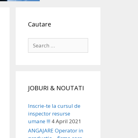
Cautare
Search
for:
JOBURI & NOUTATI
Inscrie-te la cursul de
inspector resurse
umane !!!
4 April 2021
ANGAJARE Operator in