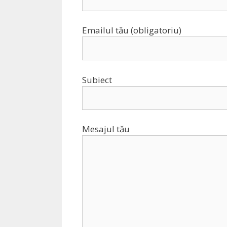
Emailul tău (obligatoriu)
Subiect
Mesajul tău