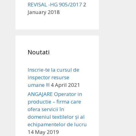
REVISAL -HG 905/2017
2
January 2018
Noutati
Inscrie-te la cursul de
inspector resurse
umane !!!
4 April 2021
ANGAJARE Operator in
productie – firma care
ofera servicii în
domeniul textilelor și al
echipamentelor de lucru
14 May 2019