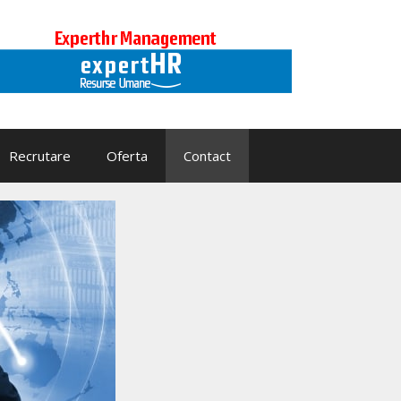
Recrutare
Oferta
Contact