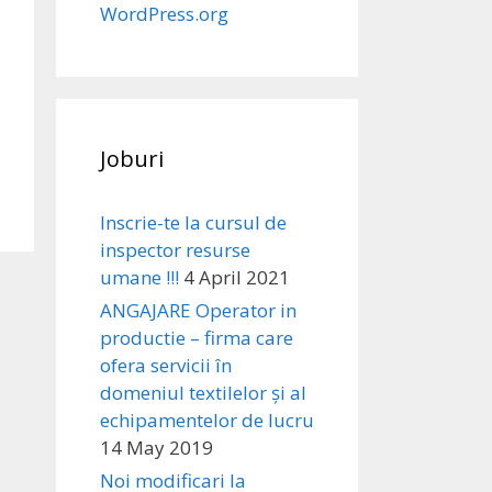
WordPress.org
Joburi
Inscrie-te la cursul de
inspector resurse
umane !!!
4 April 2021
ANGAJARE Operator in
productie – firma care
ofera servicii în
domeniul textilelor și al
echipamentelor de lucru
14 May 2019
Noi modificari la