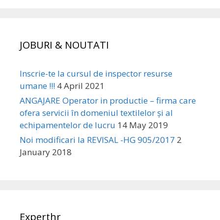
JOBURI & NOUTATI
Inscrie-te la cursul de inspector resurse
umane !!!
4 April 2021
ANGAJARE Operator in productie – firma care
ofera servicii în domeniul textilelor și al
echipamentelor de lucru
14 May 2019
Noi modificari la REVISAL -HG 905/2017
2
January 2018
Experthr