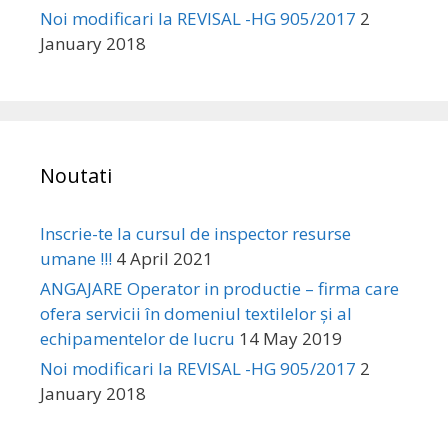
Noi modificari la REVISAL -HG 905/2017
2
January 2018
Noutati
Inscrie-te la cursul de inspector resurse
umane !!!
4 April 2021
ANGAJARE Operator in productie – firma care
ofera servicii în domeniul textilelor și al
echipamentelor de lucru
14 May 2019
Noi modificari la REVISAL -HG 905/2017
2
January 2018