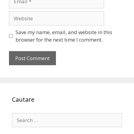
Website
Save my name, email, and website in this
browser for the next time I comment.
Cautare
Search
for: