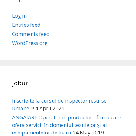
Log in
Entries feed
Comments feed
WordPress.org
Joburi
Inscrie-te la cursul de inspector resurse
umane !!!
4 April 2021
ANGAJARE Operator in productie – firma care
ofera servicii în domeniul textilelor și al
echipamentelor de lucru
14 May 2019