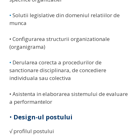
•
Solutii legislative din domeniul relatiilor de
munca
• Configurarea structurii organizationale
(organigrama)
•
Derularea corecta a procedurilor de
sanctionare disciplinara, de concediere
individuala sau colectiva
• Asistenta in elaborarea sistemului de evaluare
a performantelor
•
Design-ul postului
√ profilul postului