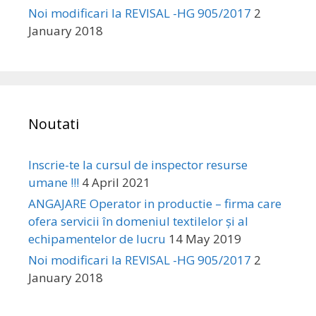
Noi modificari la REVISAL -HG 905/2017
2
January 2018
Noutati
Inscrie-te la cursul de inspector resurse
umane !!!
4 April 2021
ANGAJARE Operator in productie – firma care
ofera servicii în domeniul textilelor și al
echipamentelor de lucru
14 May 2019
Noi modificari la REVISAL -HG 905/2017
2
January 2018