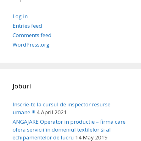
Log in
Entries feed
Comments feed
WordPress.org
Joburi
Inscrie-te la cursul de inspector resurse
umane !!!
4 April 2021
ANGAJARE Operator in productie – firma care
ofera servicii în domeniul textilelor și al
echipamentelor de lucru
14 May 2019