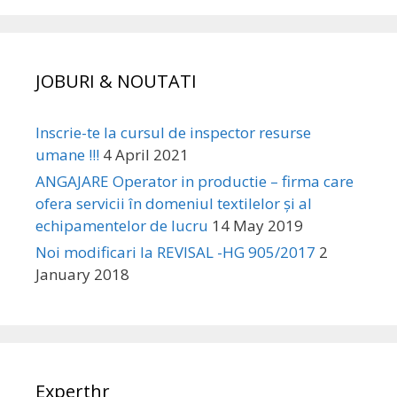
JOBURI & NOUTATI
Inscrie-te la cursul de inspector resurse
umane !!!
4 April 2021
ANGAJARE Operator in productie – firma care
ofera servicii în domeniul textilelor și al
echipamentelor de lucru
14 May 2019
Noi modificari la REVISAL -HG 905/2017
2
January 2018
Experthr