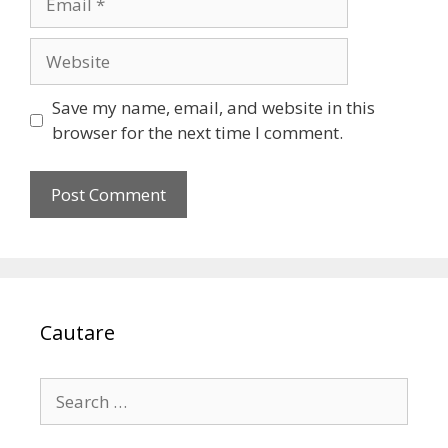
Website
Save my name, email, and website in this
browser for the next time I comment.
Cautare
Search
for: