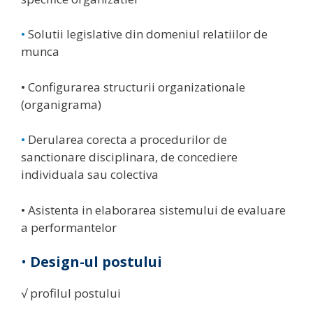
•
Solutii legislative din domeniul relatiilor de
munca
• Configurarea structurii organizationale
(organigrama)
•
Derularea corecta a procedurilor de
sanctionare disciplinara, de concediere
individuala sau colectiva
• Asistenta in elaborarea sistemului de evaluare
a performantelor
•
Design-ul postului
√ profilul postului